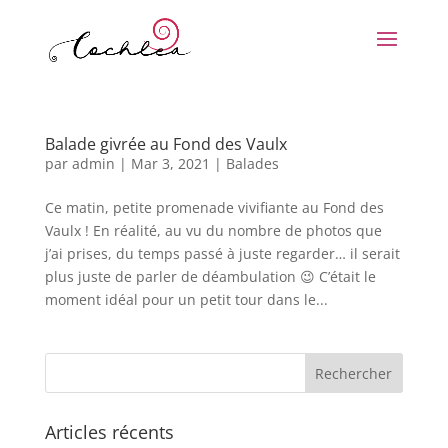
Balade givrée au Fond des Vaulx
par
admin
|
Mar 3, 2021
|
Balades
Ce matin, petite promenade vivifiante au Fond des
Vaulx ! En réalité, au vu du nombre de photos que
j’ai prises, du temps passé à juste regarder… il serait
plus juste de parler de déambulation 😉 C’était le
moment idéal pour un petit tour dans le...
Articles récents