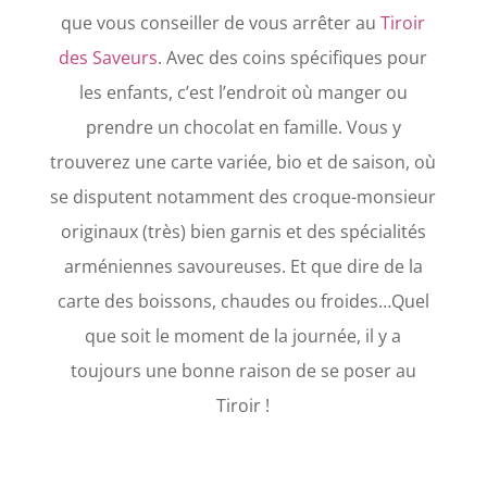
que vous conseiller de vous arrêter au
Tiroir
des Saveurs
. Avec des coins spécifiques pour
les enfants, c’est l’endroit où manger ou
prendre un chocolat en famille. Vous y
trouverez une carte variée, bio et de saison, où
se disputent notamment des croque-monsieur
originaux (très) bien garnis et des spécialités
arméniennes savoureuses. Et que dire de la
carte des boissons, chaudes ou froides…Quel
que soit le moment de la journée, il y a
toujours une bonne raison de se poser au
Tiroir !