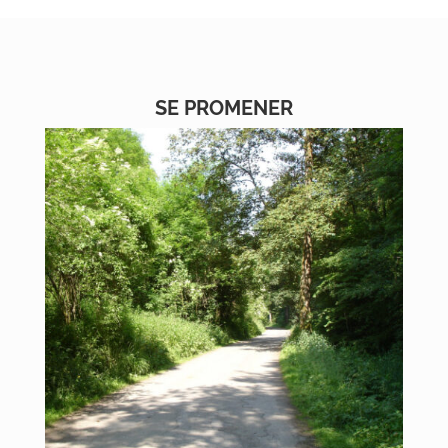
SE PROMENER