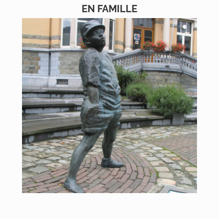
EN FAMILLE