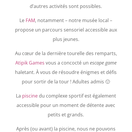
d’autres activités sont possibles.
Le
FAM
, notamment – notre musée local –
propose un parcours sensoriel accessible aux
plus jeunes.
Au cœur de la dernière tourelle des remparts,
Atipik Games
vous a concocté un
escape game
haletant. À vous de résoudre énigmes et défis
pour sortir de la tour ! Adultes admis 🙂
La
piscine
du complexe sportif est également
accessible pour un moment de détente avec
petits et grands.
Après (ou avant) la piscine, nous ne pouvons