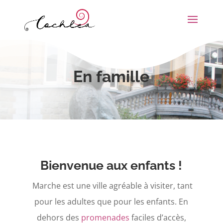
En famille
Bienvenue aux enfants !
Marche est une ville agréable à visiter, tant
pour les adultes que pour les enfants. En
dehors des
promenades
faciles d’accès,