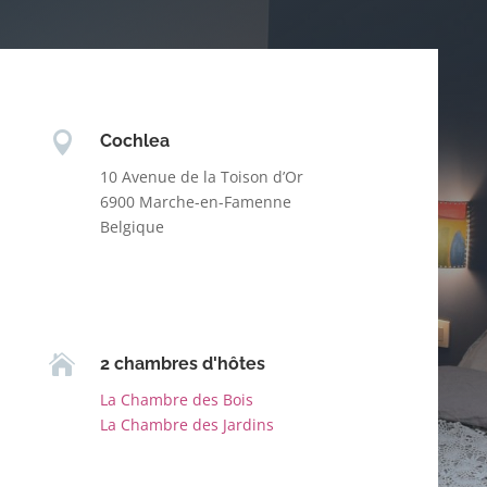

Cochlea
10 Avenue de la Toison d’Or
6900 Marche-en-Famenne
Belgique

2 chambres d'hôtes
La Chambre des Bois
La Chambre des Jardins