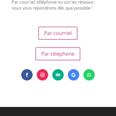
Par courriel, téléphone ou sur les réseaux :
nous vous répondrons dès que possible !
Par courriel
Par téléphone