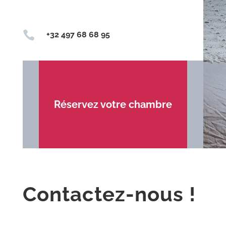

+32 497 68 68 95
Réservez votre chambre
Contactez-nous !