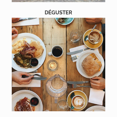
DÉGUSTER