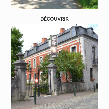
DÉCOUVRIR